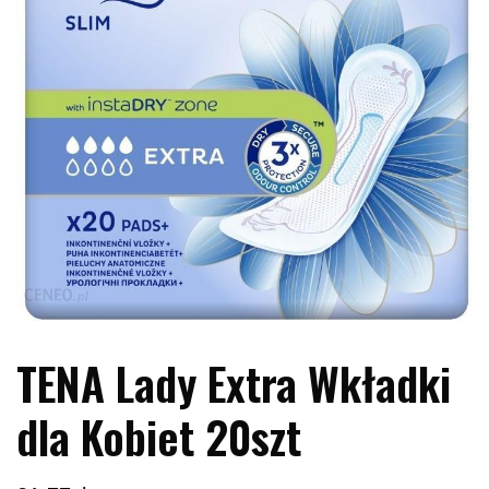
TENA Lady Extra Wkładki
dla Kobiet 20szt