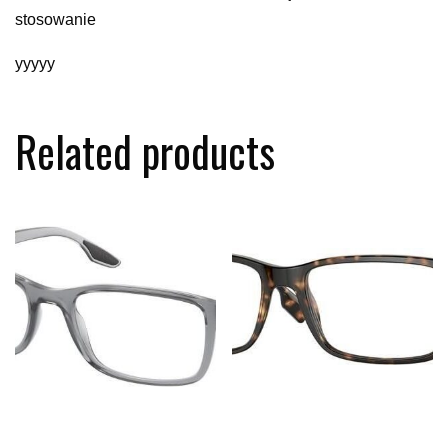
stosowanie
yyyyy
Related products