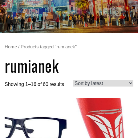
Home
/ Products tagged “rumianek”
rumianek
Showing 1–16 of 60 results