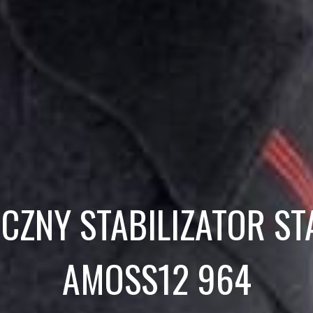
CZNY STABILIZATOR 
AMOSS12 964