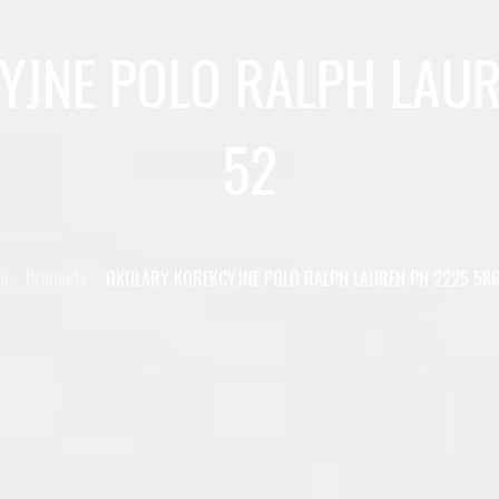
YJNE POLO RALPH LAUR
52
e
Products
OKULARY KOREKCYJNE POLO RALPH LAUREN PH 2225 586