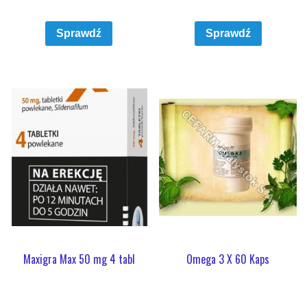
Sprawdź
Sprawdź
Maxigra Max 50 mg 4 tabl
Omega 3 X 60 Kaps