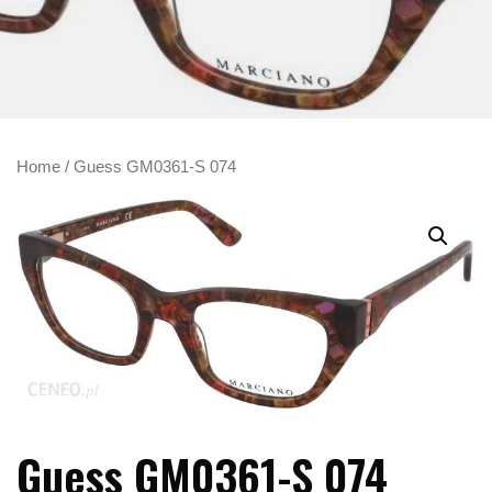
Home
/ Guess GM0361-S 074
Guess GM0361-S 074