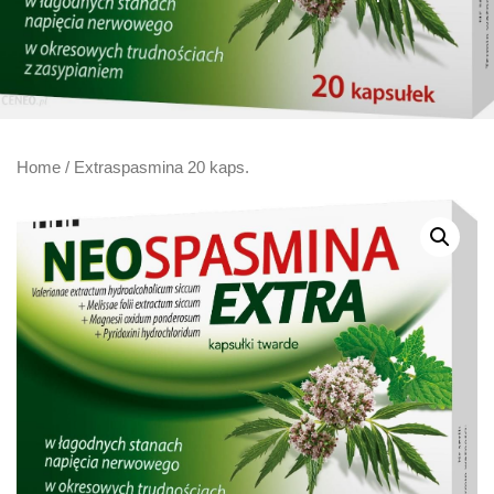
Home
/ Extraspasmina 20 kaps.