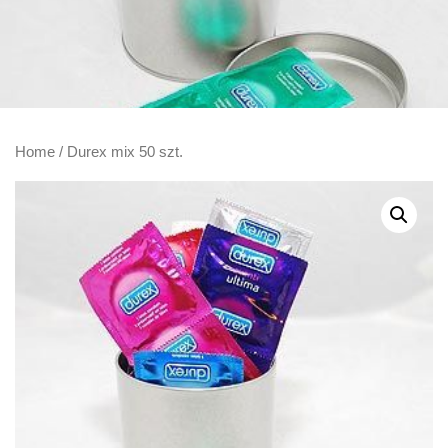
Home
/ Durex mix 50 szt.