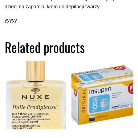
dzieci na zaparcia, krem do depilacji twarzy
yyyyy
Related products