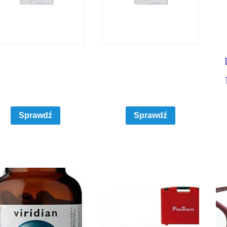
Sprawdź
Sprawdź