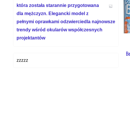
która została starannie przygotowana
dla mężczyzn. Elegancki model z
pełnymi oprawkami odzwierciedla najnowsze
trendy wśród okularów współczesnych
projektantów
Be
zzzzz